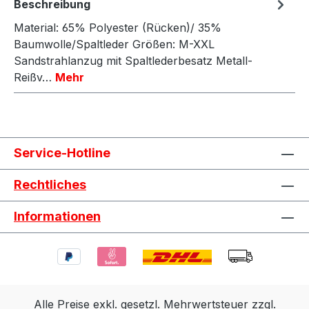
Beschreibung
Material: 65% Polyester (Rücken)/ 35%
Baumwolle/Spaltleder Größen: M-XXL
Sandstrahlanzug mit Spaltlederbesatz Metall-
Reißv…
Mehr
Service-Hotline
Rechtliches
Informationen
Alle Preise exkl. gesetzl. Mehrwertsteuer zzgl.