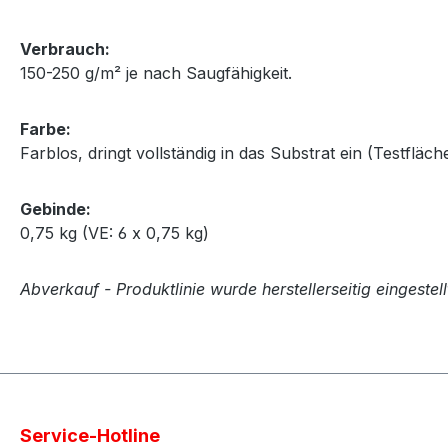
Verbrauch:
150-250 g/m² je nach Saugfähigkeit.
Farbe:
Farblos, dringt vollständig in das Substrat ein (Testfläch
Gebinde:
0,75 kg (VE: 6 x 0,75 kg)
Abverkauf - Produktlinie wurde herstellerseitig eingestell
Service-Hotline