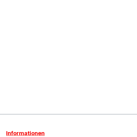
Informationen