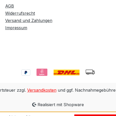
AGB
Widerrufsrecht
Versand und Zahlungen
Impressum
rtsteuer zzgl.
Versandkosten
und ggf. Nachnahmegebühren
Realisiert mit Shopware