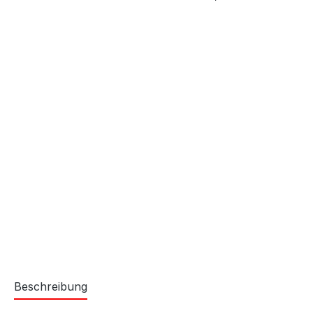
Beschreibung