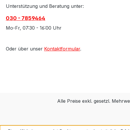
Unterstützung und Beratung unter:
030 - 7859464
Mo-Fr, 07:30 - 16:00 Uhr
Oder über unser
Kontaktformular
.
Alle Preise exkl. gesetzl. Mehrwe