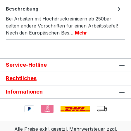
Beschreibung
Bei Arbeiten mit Hochdruckreinigern ab 250bar
gelten andere Vorschriften für einen Arbeitsstiefel!
Nach den Europäischen Bes…
Mehr
Service-Hotline
Rechtliches
Informationen
Alle Preise exkl. gesetzl. Mehrwertsteuer zzgl.