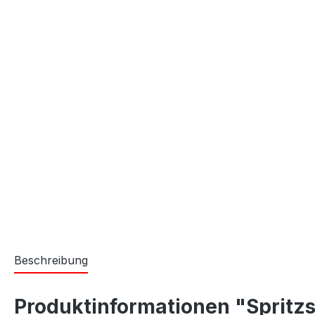
Beschreibung
Produktinformationen "Spritzs